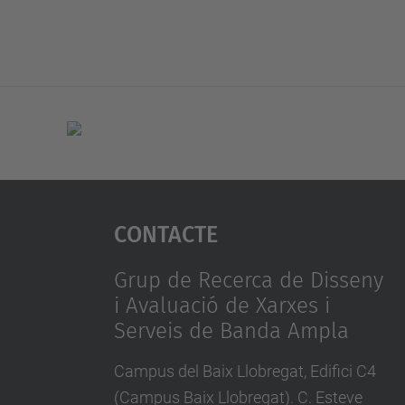
Contacte
Grup de Recerca de Disseny
i Avaluació de Xarxes i
Serveis de Banda Ampla
Campus del Baix Llobregat, Edifici C4
(Campus Baix Llobregat). C. Esteve